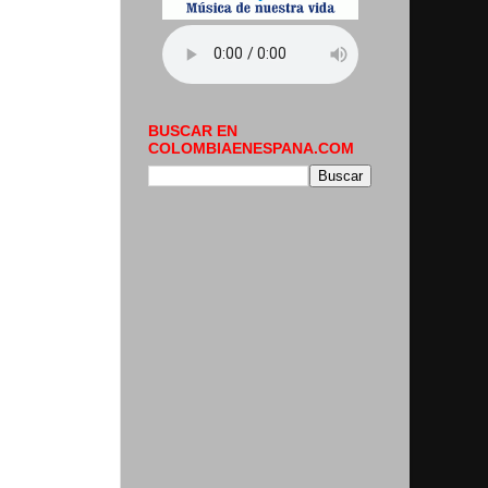
BUSCAR EN
COLOMBIAENESPANA.COM