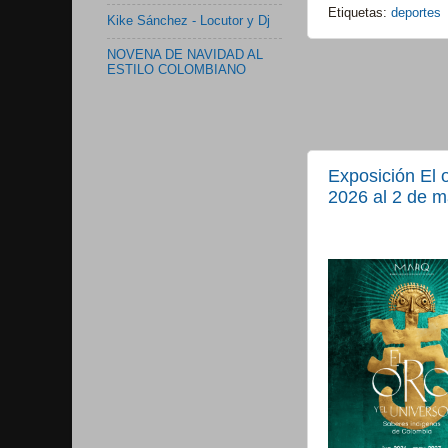
Etiquetas:
deportes
Kike Sánchez - Locutor y Dj
NOVENA DE NAVIDAD AL
ESTILO COLOMBIANO
Exposición El 
2026 al 2 de m